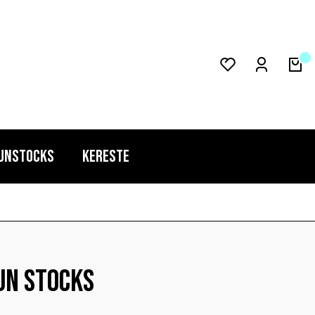
UNSTOCKS
KERESTE
UN STOCKS