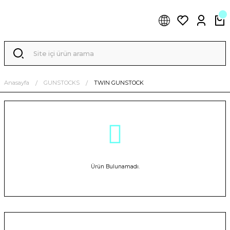
Anasayfa
GUNSTOCKS
TWIN GUNSTOCK
Ürün Bulunamadı.