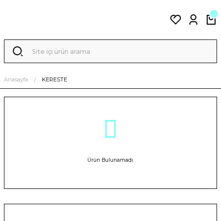
Anasayfa
KERESTE
Ürün Bulunamadı.