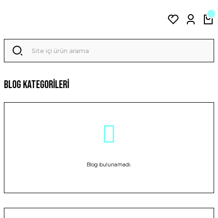
Blog Kategorileri
Blog bulunamadı.